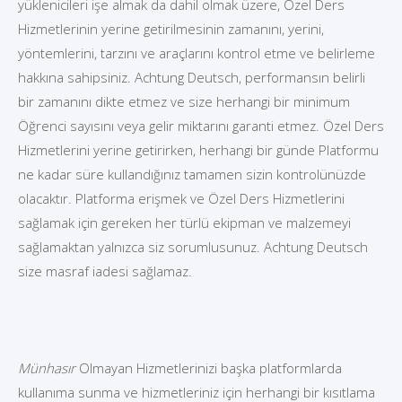
yüklenicileri işe almak da dahil olmak üzere, Özel Ders
Hizmetlerinin yerine getirilmesinin zamanını, yerini,
yöntemlerini, tarzını ve araçlarını kontrol etme ve belirleme
hakkına sahipsiniz. Achtung Deutsch, performansın belirli
bir zamanını dikte etmez ve size herhangi bir minimum
Öğrenci sayısını veya gelir miktarını garanti etmez. Özel Ders
Hizmetlerini yerine getirirken, herhangi bir günde Platformu
ne kadar süre kullandığınız tamamen sizin kontrolünüzde
olacaktır. Platforma erişmek ve Özel Ders Hizmetlerini
sağlamak için gereken her türlü ekipman ve malzemeyi
sağlamaktan yalnızca siz sorumlusunuz. Achtung Deutsch
size masraf iadesi sağlamaz.
Münhasır
Olmayan Hizmetlerinizi başka platformlarda
kullanıma sunma ve hizmetleriniz için herhangi bir kısıtlama