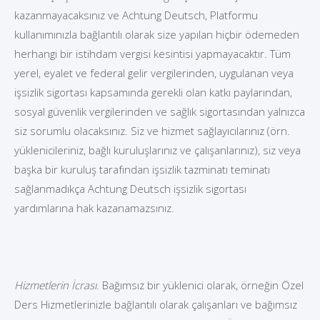
kazanmayacaksınız ve Achtung Deutsch, Platformu
kullanımınızla bağlantılı olarak size yapılan hiçbir ödemeden
herhangi bir istihdam vergisi kesintisi yapmayacaktır. Tüm
yerel, eyalet ve federal gelir vergilerinden, uygulanan veya
işsizlik sigortası kapsamında gerekli olan katkı paylarından,
sosyal güvenlik vergilerinden ve sağlık sigortasından yalnızca
siz sorumlu olacaksınız. Siz ve hizmet sağlayıcılarınız (örn.
yüklenicileriniz, bağlı kuruluşlarınız ve çalışanlarınız), siz veya
başka bir kuruluş tarafından işsizlik tazminatı teminatı
sağlanmadıkça Achtung Deutsch işsizlik sigortası
yardımlarına hak kazanamazsınız.
Hizmetlerin İcrası
. Bağımsız bir yüklenici olarak, örneğin Özel
Ders Hizmetlerinizle bağlantılı olarak çalışanları ve bağımsız