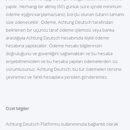
yapılır. Herhangi bir altmış (60) günlük süre içinde minimum
ödeme eşiğini karşılamazsanız, borçlu olunan tutarın tamamı
size ödenecektir. Ödeme, Achtung Deutsch tarafından
belirlenen bir üçüncü taraf ödeme işlemcisi veya banka
aracılığıyla Achtung Deutsch hesabınızla ilişkili ödeme
hesabına yapılacaktır. Ödeme hesabı bilgilerinizin
doğruluğunu ve güvenliğini sağlamaktan ve bu hesaba
erişebilmenizden ve bu hesaba yapılan ödemelerden siz
sorumlusunuz. Achtung Deutsch, bu tür ödemeleri tersine
çeviremez ve farklı hesaplara yeniden gönderemez.
Özel bilgiler
Achtung Deutsch Platformu kullanımınızla bağlantılı olarak