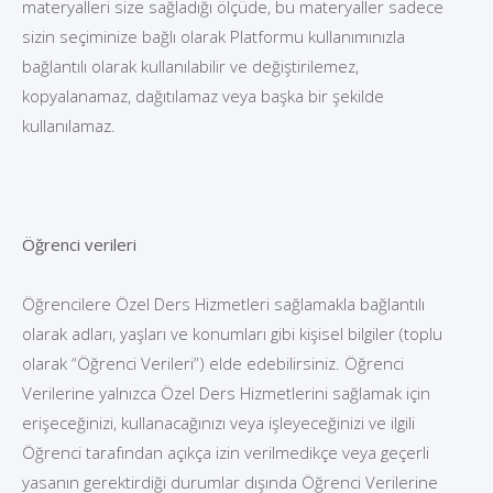
materyalleri size sağladığı ölçüde, bu materyaller sadece
sizin seçiminize bağlı olarak Platformu kullanımınızla
bağlantılı olarak kullanılabilir ve değiştirilemez,
kopyalanamaz, dağıtılamaz veya başka bir şekilde
kullanılamaz.
Öğrenci verileri
Öğrencilere Özel Ders Hizmetleri sağlamakla bağlantılı
olarak adları, yaşları ve konumları gibi kişisel bilgiler (toplu
olarak “Öğrenci Verileri”) elde edebilirsiniz. Öğrenci
Verilerine yalnızca Özel Ders Hizmetlerini sağlamak için
erişeceğinizi, kullanacağınızı veya işleyeceğinizi ve ilgili
Öğrenci tarafından açıkça izin verilmedikçe veya geçerli
yasanın gerektirdiği durumlar dışında Öğrenci Verilerine