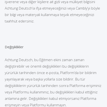
işverene veya diğer kişilere ait gizli veya mülkiyet bilgisini
Achtung Deutsch’a ifşa etmeyeceğinizi veya Cambly’yi böyle
bir bilgi veya materyali kullanmaya teşvik etmeyeceğinizi
taahhüt edersiniz.
Değişiklikler
Achtung Deutsch, bu Eğitmen ekini zaman zaman
değiştirebilir ve önemli değişiklikleri bu değişikliklerin
yürürlük tarihinden önce e-posta, Platform’da bir bildirim
yayınlayarak veya başka yollarla size bildirir. Bu tür
değişikliklerin yürürlük tarihinden sonra Platforma erişiminiz
veya Platformu kullanımınız, bu değişiklikleri kabul ettiğiniz
anlamına gelir. Değişiklikleri kabul etmiyorsanız Platforma
erişmeyin veya Platformu kullanmayın.